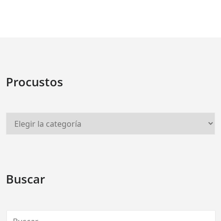
Procustos
Buscar