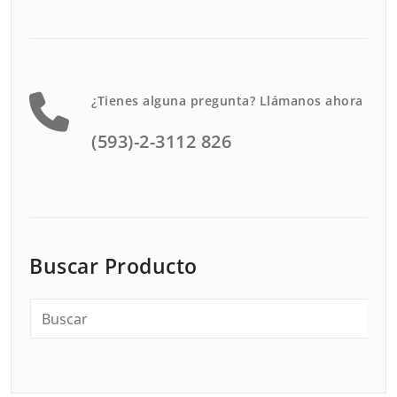
¿Tienes alguna pregunta? Llámanos ahora
(593)-2-3112 826
Buscar Producto