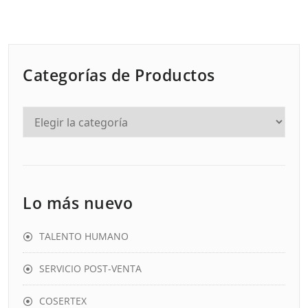
entradas
Categorías de Productos
Lo más nuevo
TALENTO HUMANO
SERVICIO POST-VENTA
COSERTEX