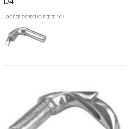
D4
LOOPER DERECHO REECE 101