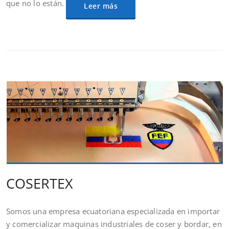
que no lo están.
Leer más
COSERTEX
Somos una empresa ecuatoriana especializada en importar
y comercializar maquinas industriales de coser y bordar, en