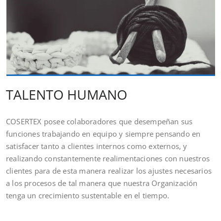
TALENTO HUMANO
COSERTEX posee colaboradores que desempeñan sus
funciones trabajando en equipo y siempre pensando en
satisfacer tanto a clientes internos como externos, y
realizando constantemente realimentaciones con nuestros
clientes para de esta manera realizar los ajustes necesarios
a los procesos de tal manera que nuestra Organización
tenga un crecimiento sustentable en el tiempo.