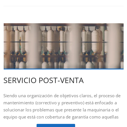
SERVICIO POST-VENTA
Siendo una organización de objetivos claros, el proceso de
mantenimiento (correctivo y preventivo) está enfocado a
solucionar los problemas que presente la maquinaria o el
equipo que está con cobertura de garantía como aquellas