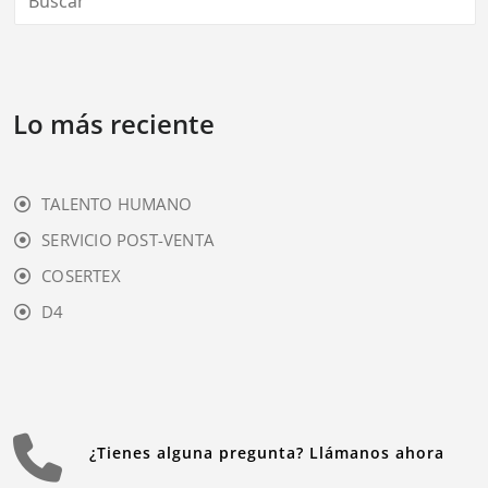
Lo más reciente
TALENTO HUMANO
SERVICIO POST-VENTA
COSERTEX
D4
¿Tienes alguna pregunta? Llámanos ahora