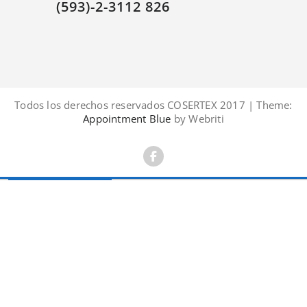
(593)-2-3112 826
Todos los derechos reservados COSERTEX 2017 | Theme:
Appointment Blue
by Webriti