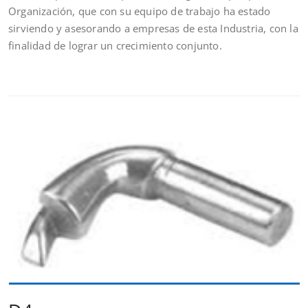
Organización, que con su equipo de trabajo ha estado
sirviendo y asesorando a empresas de esta Industria, con la
finalidad de lograr un crecimiento conjunto.