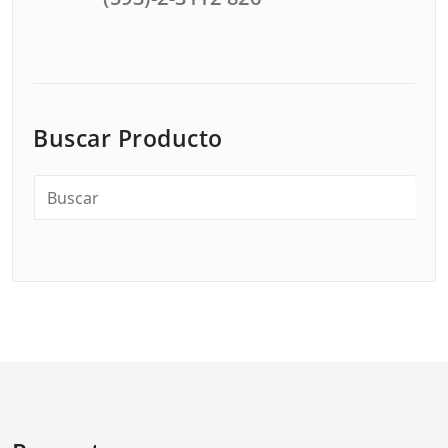
Buscar Producto