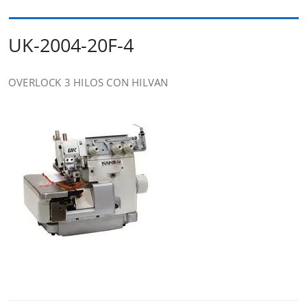
UK-2004-20F-4
OVERLOCK 3 HILOS CON HILVAN