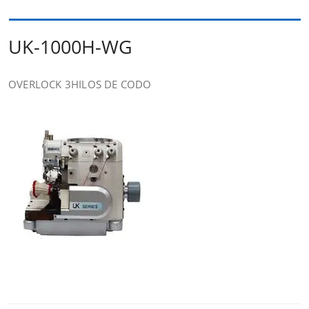
UK-1000H-WG
OVERLOCK 3HILOS DE CODO