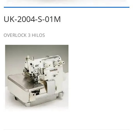
UK-2004-S-01M
OVERLOCK 3 HILOS