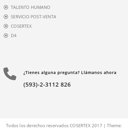
TALENTO HUMANO
SERVICIO POST-VENTA
COSERTEX
D4
¿Tienes alguna pregunta? Llámanos ahora
(593)-2-3112 826
Todos los derechos reservados COSERTEX 2017 | Theme: