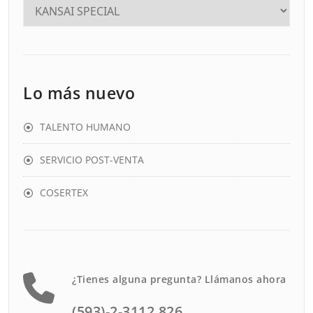
Lo más nuevo
TALENTO HUMANO
SERVICIO POST-VENTA
COSERTEX
¿Tienes alguna pregunta? Llámanos ahora
(593)-2-3112 826