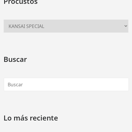
Procustos
Buscar
Lo más reciente