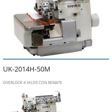
UK-2014H-50M
OVERLOCK 4 HILOS CON REMATE