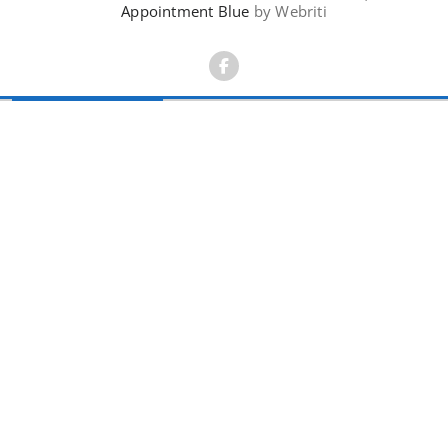
Appointment Blue
by Webriti