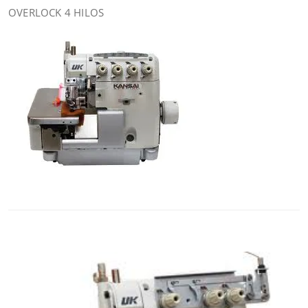
OVERLOCK 4 HILOS