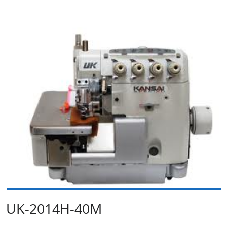
UK-2014H-40M